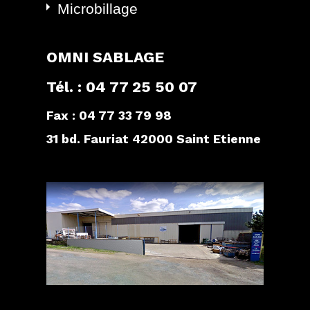
Microbillage
OMNI SABLAGE
Tél. : 04 77 25 50 07
Fax : 04 77 33 79 98
31 bd. Fauriat 42000 Saint Etienne