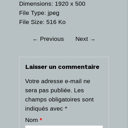
Dimensions:
1920 x 500
File Type:
jpeg
File Size:
516 Ko
←
Previous
Next
→
Laisser un commentaire
Votre adresse e-mail ne
sera pas publiée.
Les
champs obligatoires sont
indiqués avec
*
Nom
*