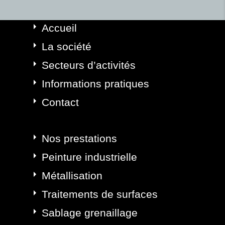
Accueil
La société
Secteurs d’activités
Informations pratiques
Contact
Nos prestations
Peinture industrielle
Métallisation
Traitements de surfaces
Sablage grenaillage