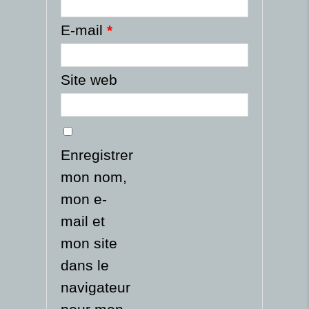
E-mail
*
Site web
Enregistrer
mon nom,
mon e-
mail et
mon site
dans le
navigateur